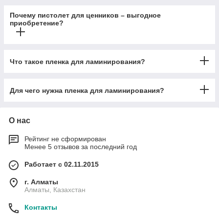
Почему пистолет для ценников – выгодное
приобретение?
Что такое пленка для ламинирования?
Для чего нужна пленка для ламинирования?
О нас
Рейтинг не сформирован
Менее 5 отзывов за последний год
Работает с 02.11.2015
г. Алматы
Алматы, Казахстан
Контакты