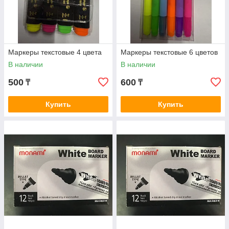
Маркеры текстовые 4 цвета
Маркеры текстовые 6 цветов
В наличии
В наличии
500
600
₸
₸
Купить
Купить