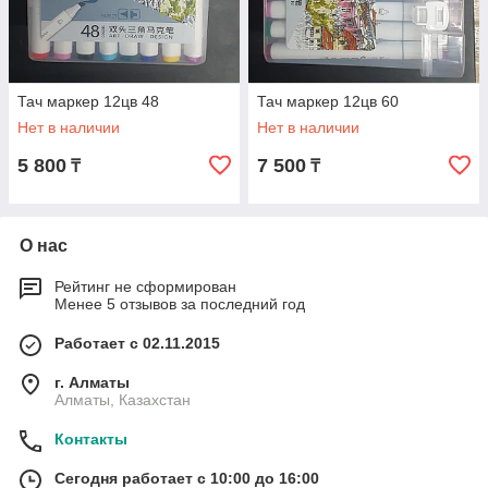
Тач маркер 12цв 48
Тач маркер 12цв 60
Нет в наличии
Нет в наличии
5 800
7 500
₸
₸
О нас
Рейтинг не сформирован
Менее 5 отзывов за последний год
Работает с 02.11.2015
г. Алматы
Алматы, Казахстан
Контакты
Сегодня работает с 10:00 до 16:00