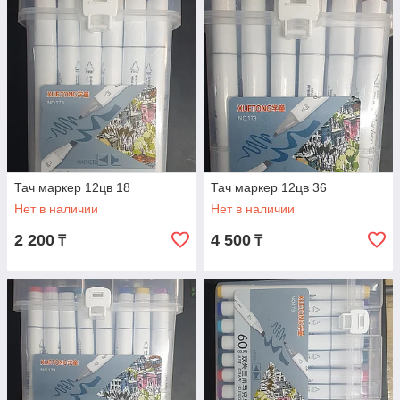
Тач маркер 12цв 18
Тач маркер 12цв 36
Нет в наличии
Нет в наличии
2 200
4 500
₸
₸