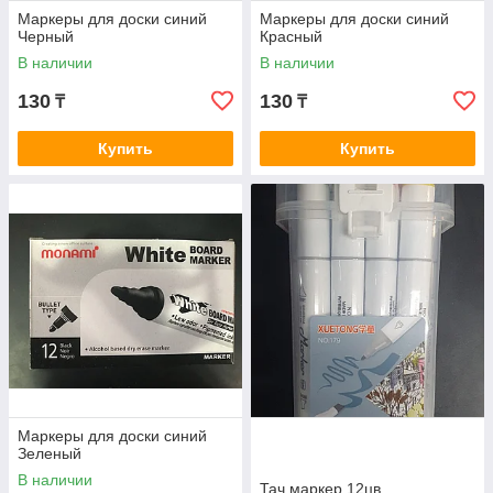
Маркеры для доски синий
Маркеры для доски синий
Черный
Красный
В наличии
В наличии
130
130
₸
₸
Купить
Купить
Маркеры для доски синий
Зеленый
В наличии
Тач маркер 12цв