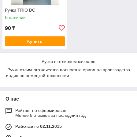
Ручки TRIO DC
В наличии
90
₸
Купить
Ручки в отличном качестве
Ручки отличного качества полностью оригинал производство
индия по немецкой технологии
О нас
Рейтинг не сформирован
Менее 5 отзывов за последний год
Работает с 02.11.2015