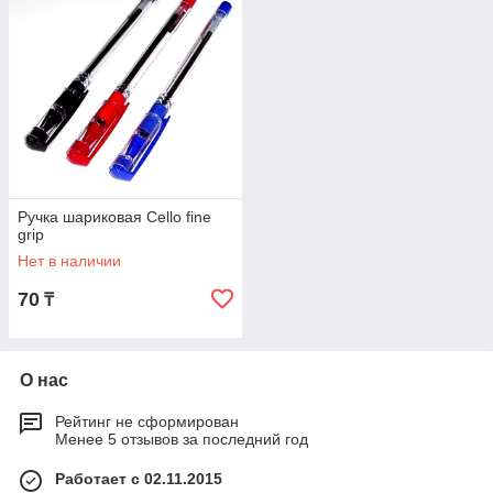
Ручка шариковая Cello fine
grip
Нет в наличии
70
₸
О нас
Рейтинг не сформирован
Менее 5 отзывов за последний год
Работает с 02.11.2015