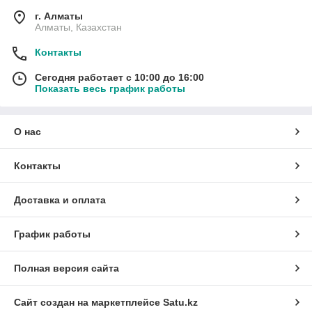
г. Алматы
Алматы, Казахстан
Контакты
Сегодня работает с 10:00 до 16:00
Показать весь график работы
О нас
Контакты
Доставка и оплата
График работы
Полная версия сайта
Сайт создан на маркетплейсе
Satu.kz