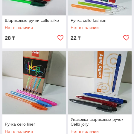
Шариковые ручки cello silke
Ручка cello fashion
Нет в наличии
Нет в наличии
28
22
₸
₸
Упаковка шариковых ручек
Ручка cello liner
Cello jolly
Нет в наличии
Нет в наличии