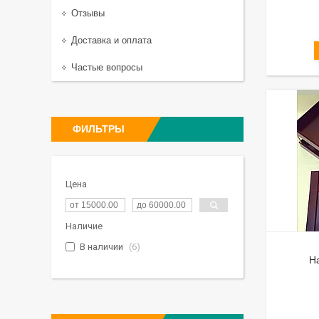
Отзывы
Доставка и оплата
Частые вопросы
ФИЛЬТРЫ
Цена
Наличие
В наличии
6
Н