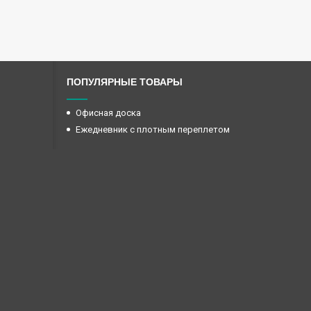
ПОПУЛЯРНЫЕ ТОВАРЫ
Офисная доска
Ежедневник с плотным переплетом