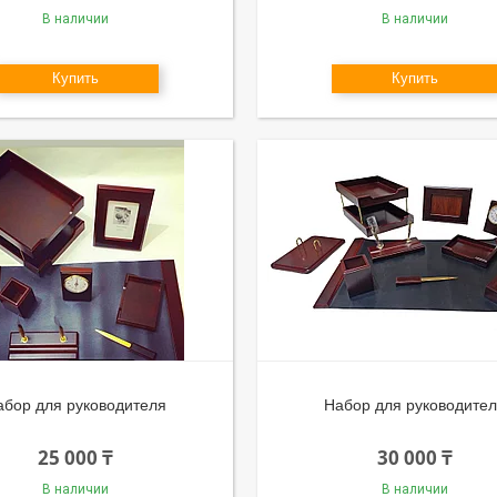
В наличии
В наличии
Купить
Купить
абор для руководителя
Набор для руководите
25 000 ₸
30 000 ₸
В наличии
В наличии