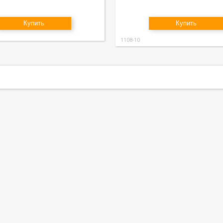
Купить
Купить
1108-10