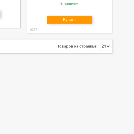
В наличии
Купить
8267