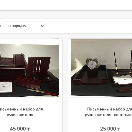
исьменный набор для
Письменный набор дл
руководителя
руководителя настольн
45 000 ₸
25 000 ₸