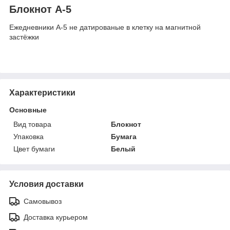
Блокнот А-5
Ежедневники А-5 не датированые в клетку на магнитной
застёжки
Характеристики
Основные
Вид товара
Блокнот
Упаковка
Бумага
Цвет бумаги
Белый
Условия доставки
Самовывоз
Доставка курьером