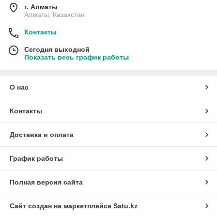
г. Алматы
Алматы, Казахстан
Контакты
Сегодня выходной
Показать весь график работы
О нас
Контакты
Доставка и оплата
График работы
Полная версия сайта
Сайт создан на маркетплейсе
Satu.kz