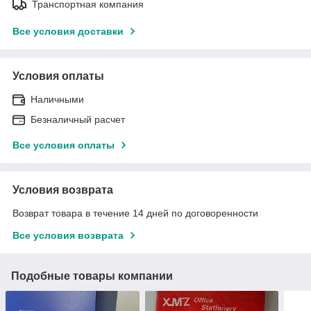
Транспортная компания
Все условия доставки
Условия оплаты
Наличными
Безналичный расчет
Все условия оплаты
Условия возврата
Возврат товара в течение 14 дней по договоренности
Все условия возврата
Подобные товары компании