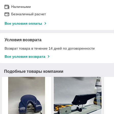
Наличными
Безналичный расчет
Все условия оплаты
Условия возврата
Возврат товара в течение 14 дней по договоренности
Все условия возврата
Подобные товары компании