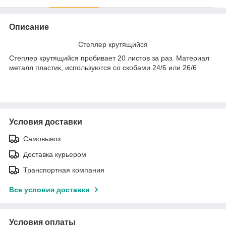
Описание
Степлер крутящийся
Степлер крутящийся пробивает 20 листов за раз. Материал
металл пластик, используются со скобами 24/6 или 26/6
Условия доставки
Самовывоз
Доставка курьером
Транспортная компания
Все условия доставки
Условия оплаты