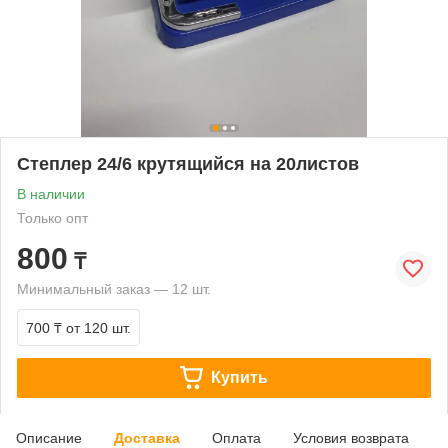
Степлер 24/6 крутящийся на 20листов
В наличии
Только опт
800
₸
Минимальный заказ — 12 шт.
700 ₸
от 120 шт.
Купить
Описание
Доставка
Оплата
Условия возврата