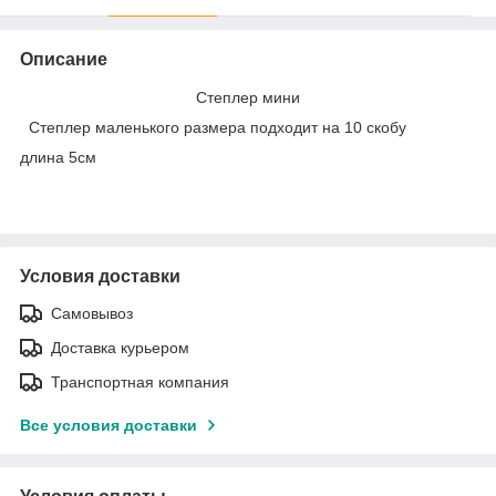
Описание
Степлер мини
Степлер маленького размера подходит на 10 скобу
длина 5см
Условия доставки
Самовывоз
Доставка курьером
Транспортная компания
Все условия доставки