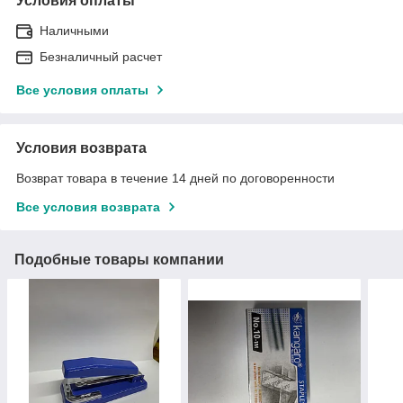
Условия оплаты
Наличными
Безналичный расчет
Все условия оплаты
Условия возврата
Возврат товара в течение 14 дней по договоренности
Все условия возврата
Подобные товары компании