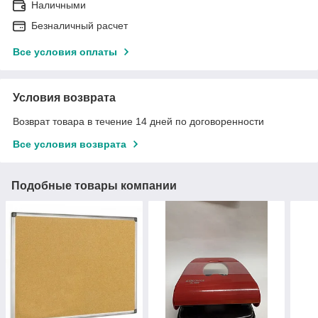
Наличными
Безналичный расчет
Все условия оплаты
Условия возврата
Возврат товара в течение 14 дней по договоренности
Все условия возврата
Подобные товары компании