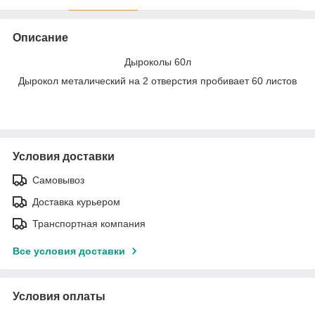
Описание
Дыроколы 60л
Дырокол металический на 2 отверстия пробивает 60 листов
Условия доставки
Самовывоз
Доставка курьером
Транспортная компания
Все условия доставки
Условия оплаты