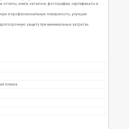
к отчеты, книги, каталоги, фотографии, сертификаты и
ркую и профессиональную поверхность, улучшая
 долгосрочную защиту при минимальных затратах.
ая пленка