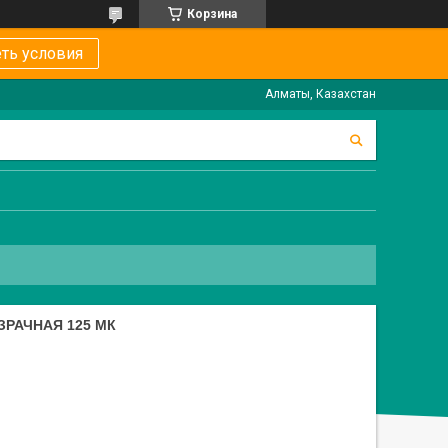
Корзина
ть условия
Алматы, Казахстан
ЗРАЧНАЯ 125 МК