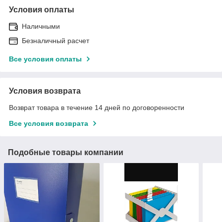
Условия оплаты
Наличными
Безналичный расчет
Все условия оплаты
Условия возврата
Возврат товара в течение 14 дней по договоренности
Все условия возврата
Подобные товары компании