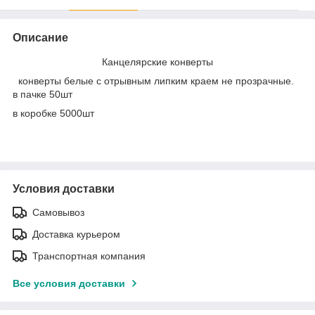
Описание
Канцелярские конверты
конверты белые с отрывным липким краем не прозрачные.
в пачке 50шт
в коробке 5000шт
Условия доставки
Самовывоз
Доставка курьером
Транспортная компания
Все условия доставки