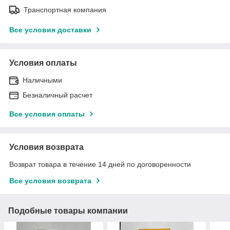
Транспортная компания
Все условия доставки
Условия оплаты
Наличными
Безналичный расчет
Все условия оплаты
Условия возврата
Возврат товара в течение 14 дней по договоренности
Все условия возврата
Подобные товары компании