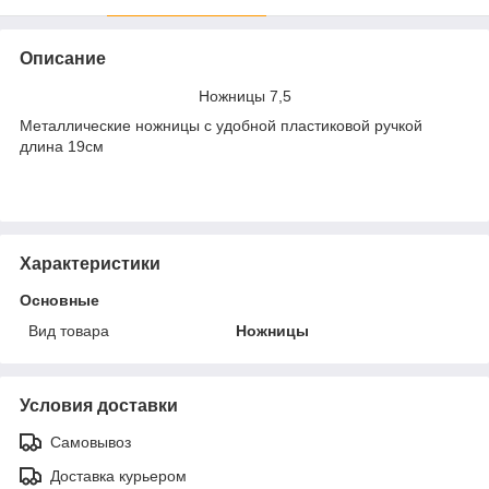
Описание
Ножницы 7,5
Металлические ножницы с удобной пластиковой ручкой
длина 19см
Характеристики
Основные
Вид товара
Ножницы
Условия доставки
Самовывоз
Доставка курьером