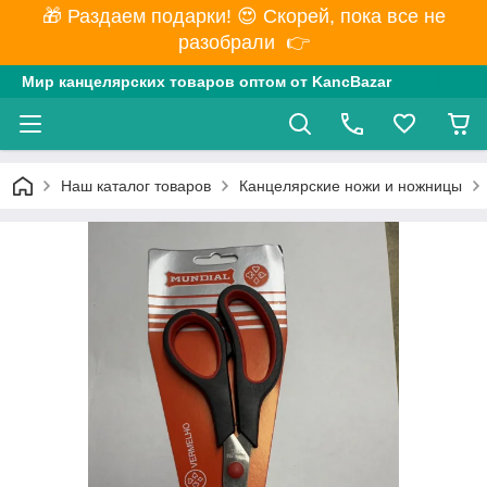
🎁 Раздаем подарки! 😍 Скорей, пока все не
разобрали 👉
Мир канцелярских товаров оптом от KancBazar
Наш каталог товаров
Канцелярские ножи и ножницы