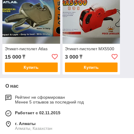
Этикет-пистолет Atlas
Этикет-пистолет MX5500
15 000
3 000
₸
₸
Купить
Купить
О нас
Рейтинг не сформирован
Менее 5 отзывов за последний год
Работает с 02.11.2015
г. Алматы
Алматы, Казахстан