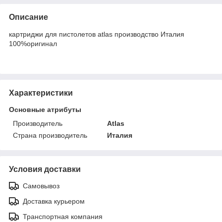
Описание
картриджи для пистолетов atlas производство Италия
100%оригинал
Характеристики
Основные атрибуты
Производитель
Atlas
Страна производитель
Италия
Условия доставки
Самовывоз
Доставка курьером
Транспортная компания