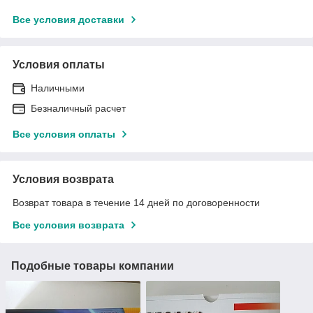
Все условия доставки
Условия оплаты
Наличными
Безналичный расчет
Все условия оплаты
Условия возврата
Возврат товара в течение 14 дней по договоренности
Все условия возврата
Подобные товары компании