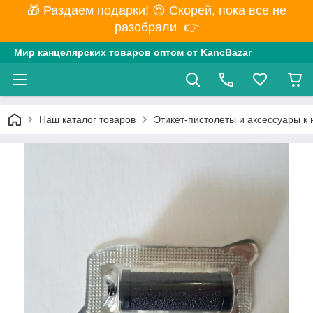
🎁 Раздаем подарки! 😍 Скорей, пока все не
разобрали 👉
Мир канцелярских товаров оптом от KancBazar
Наш каталог товаров
Этикет-пистолеты и аксессуары к