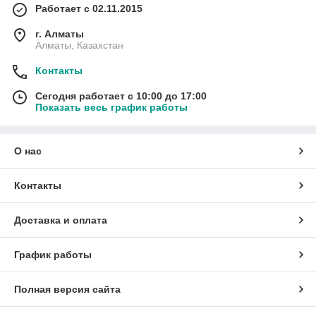
Работает с 02.11.2015
г. Алматы
Алматы, Казахстан
Контакты
Сегодня работает с 10:00 до 17:00
Показать весь график работы
О нас
Контакты
Доставка и оплата
График работы
Полная версия сайта