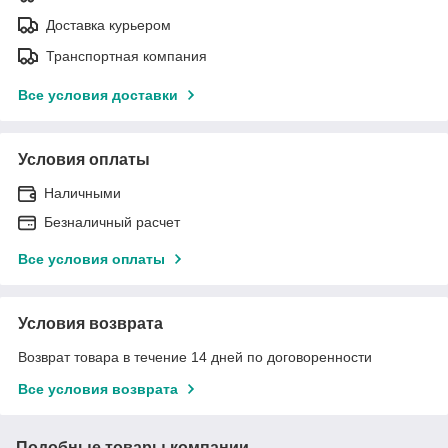
Доставка курьером
Транспортная компания
Все условия доставки
Условия оплаты
Наличными
Безналичный расчет
Все условия оплаты
Условия возврата
Возврат товара в течение 14 дней по договоренности
Все условия возврата
Подобные товары компании