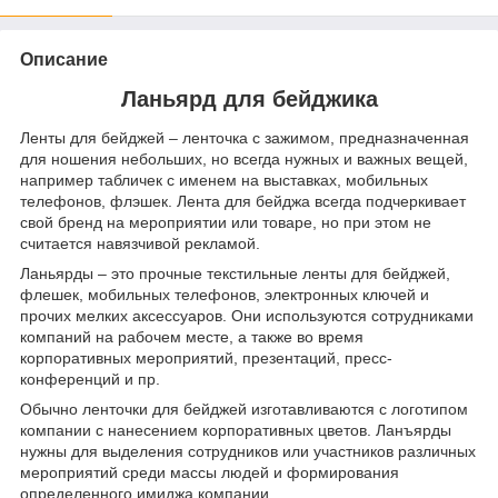
Описание
Ланьярд для бейджика
Ленты для бейджей – ленточка с зажимом, предназначенная
для ношения небольших, но всегда нужных и важных вещей,
например табличек с именем на выставках, мобильных
телефонов, флэшек. Лента для бейджа всегда подчеркивает
свой бренд на мероприятии или товаре, но при этом не
считается навязчивой рекламой.
Ланьярды – это прочные текстильные ленты для бейджей,
флешек, мобильных телефонов, электронных ключей и
прочих мелких аксессуаров. Они используются сотрудниками
компаний на рабочем месте, а также во время
корпоративных мероприятий, презентаций, пресс-
конференций и пр.
Обычно ленточки для бейджей изготавливаются с логотипом
компании с нанесением корпоративных цветов. Ланъярды
нужны для выделения сотрудников или участников различных
мероприятий среди массы людей и формирования
определенного имиджа компании.