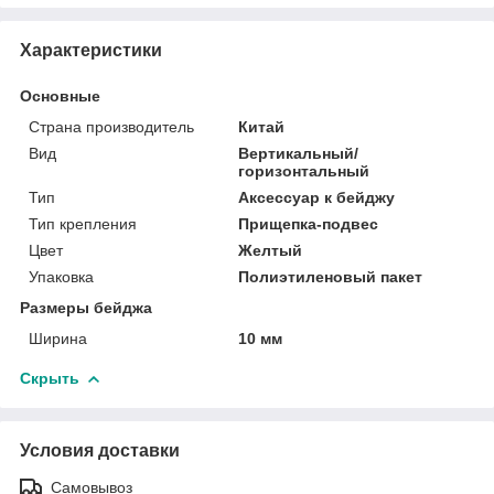
Характеристики
Основные
Страна производитель
Китай
Вид
Вертикальный/
горизонтальный
Тип
Аксессуар к бейджу
Тип крепления
Прищепка-подвес
Цвет
Желтый
Упаковка
Полиэтиленовый пакет
Размеры бейджа
Ширина
10 мм
Скрыть
Условия доставки
Самовывоз