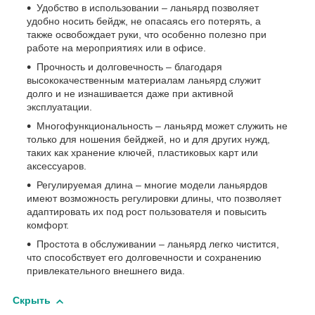
Удобство в использовании – ланьярд позволяет
удобно носить бейдж, не опасаясь его потерять, а
также освобождает руки, что особенно полезно при
работе на мероприятиях или в офисе.
Прочность и долговечность – благодаря
высококачественным материалам ланьярд служит
долго и не изнашивается даже при активной
эксплуатации.
Многофункциональность – ланьярд может служить не
только для ношения бейджей, но и для других нужд,
таких как хранение ключей, пластиковых карт или
аксессуаров.
Регулируемая длина – многие модели ланьярдов
имеют возможность регулировки длины, что позволяет
адаптировать их под рост пользователя и повысить
комфорт.
Простота в обслуживании – ланьярд легко чистится,
что способствует его долговечности и сохранению
привлекательного внешнего вида.
Скрыть