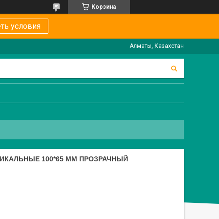
Корзина
ть условия
Алматы, Казахстан
ИКАЛЬНЫЕ 100*65 ММ ПРОЗРАЧНЫЙ