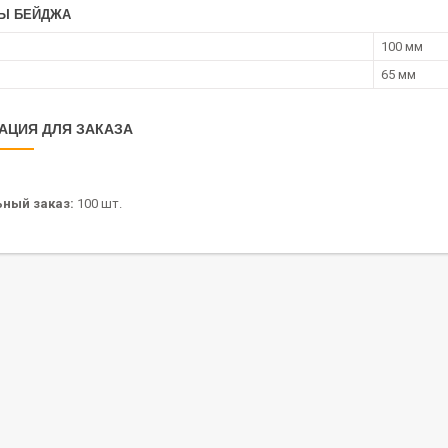
Ы БЕЙДЖА
100 мм
65 мм
АЦИЯ ДЛЯ ЗАКАЗА
ный заказ:
100 шт.