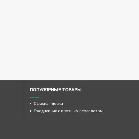
ПОПУЛЯРНЫЕ ТОВАРЫ
Офисная доска
Ежедневник с плотным переплетом