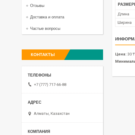
РАЗМЕР
Отзывы
Длина
Доставка и оплата
Ширина
Частые вопросы
ИНФОРМ
Цена:
30 ₸
КОНТАКТЫ
Минималь
+7 (777) 717-66-88
Алматы, Казахстан