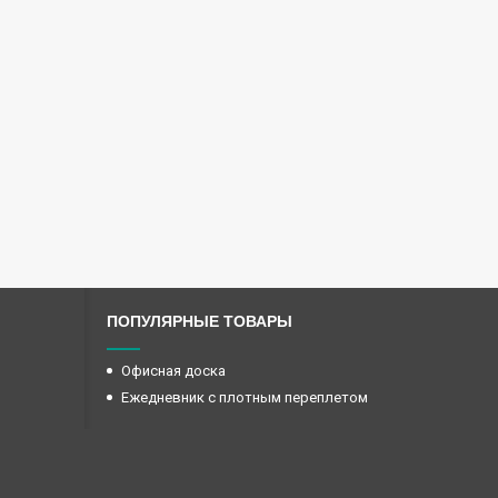
ПОПУЛЯРНЫЕ ТОВАРЫ
Офисная доска
Ежедневник с плотным переплетом