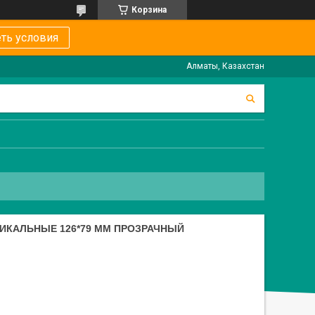
Корзина
ть условия
Алматы, Казахстан
ИКАЛЬНЫЕ 126*79 ММ ПРОЗРАЧНЫЙ