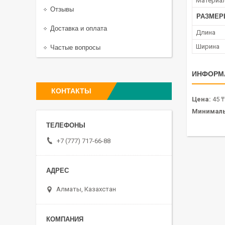
Материа
Отзывы
РАЗМЕР
Доставка и оплата
Длина
Ширина
Частые вопросы
ИНФОРМ
КОНТАКТЫ
Цена:
45 ₸
Минималь
+7 (777) 717-66-88
Алматы, Казахстан