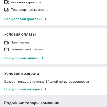
Доставка курьером
Транспортная компания
Все условия доставки
Условия оплаты
Наличными
Безналичный расчет
Все условия оплаты
Условия возврата
Возврат товара в течение 14 дней по договоренности
Все условия возврата
Подобные товары компании