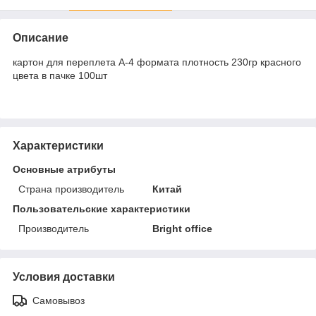
Описание
картон для переплета А-4 формата плотность 230гр красного
цвета в пачке 100шт
Характеристики
Основные атрибуты
Страна производитель
Китай
Пользовательские характеристики
Производитель
Bright office
Условия доставки
Самовывоз