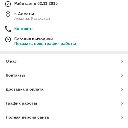
Работает с 02.11.2015
г. Алматы
Алматы, Казахстан
Контакты
Сегодня выходной
Показать весь график работы
О нас
Контакты
Доставка и оплата
График работы
Полная версия сайта