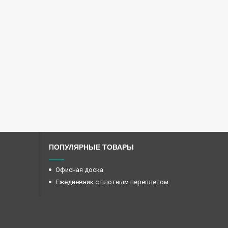
ПОПУЛЯРНЫЕ ТОВАРЫ
Офисная доска
Ежедневник с плотным переплетом