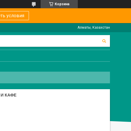
Корзина
ть условия
Алматы, Казахстан
 И КАФЕ