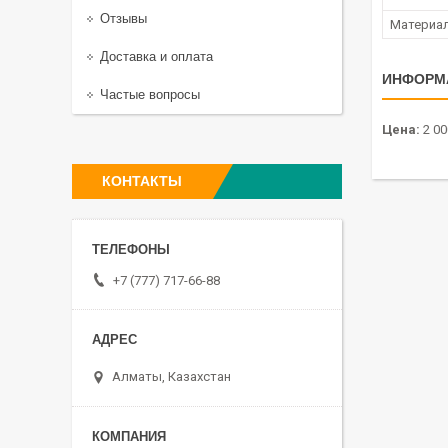
Отзывы
Материа
Доставка и оплата
ИНФОРМ
Частые вопросы
Цена:
2 00
КОНТАКТЫ
+7 (777) 717-66-88
Алматы, Казахстан