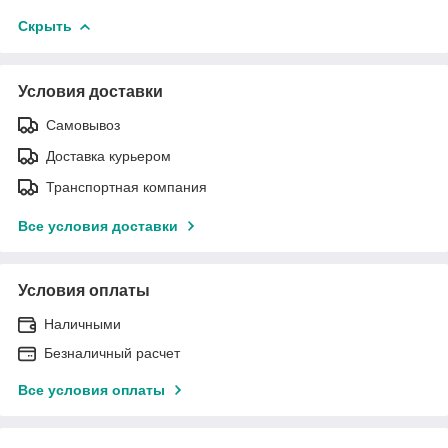
Скрыть
Условия доставки
Самовывоз
Доставка курьером
Транспортная компания
Все условия доставки
Условия оплаты
Наличными
Безналичный расчет
Все условия оплаты