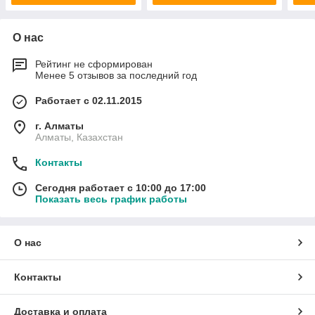
О нас
Рейтинг не сформирован
Менее 5 отзывов за последний год
Работает с 02.11.2015
г. Алматы
Алматы, Казахстан
Контакты
Сегодня работает с 10:00 до 17:00
Показать весь график работы
О нас
Контакты
Доставка и оплата