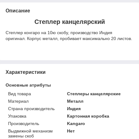
Описание
Степлер канцелярский
Степлер конгаро на 10ю скобу, производство Индия
оригинал. Корпус металл, пробивает максимально 20 листов.
Характеристики
Основные атрибуты
Вид товара
Степлеры канцелярские
Материал
Металл
Страна производитель
Индия
Упаковка
Картонная коробка
Производитель
Kangaro
Выдвижной механизм
Нет
замены скоб