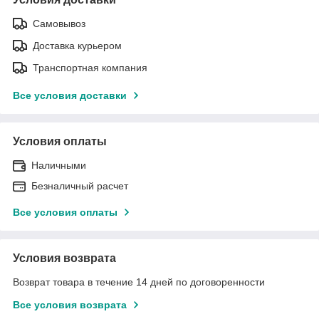
Самовывоз
Доставка курьером
Транспортная компания
Все условия доставки
Условия оплаты
Наличными
Безналичный расчет
Все условия оплаты
Условия возврата
Возврат товара в течение 14 дней по договоренности
Все условия возврата