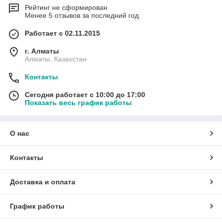
Рейтинг не сформирован
Менее 5 отзывов за последний год
Работает с 02.11.2015
г. Алматы
Алматы, Казахстан
Контакты
Сегодня работает с 10:00 до 17:00
Показать весь график работы
О нас
Контакты
Доставка и оплата
График работы