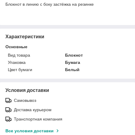
Блокнот в линию с боку застёжка на резинке
Характеристики
Основные
Вид товара
Блокнот
Упаковка
Бумага
Цвет бумаги
Белый
Условия доставки
Самовывоз
Доставка курьером
Транспортная компания
Все условия доставки