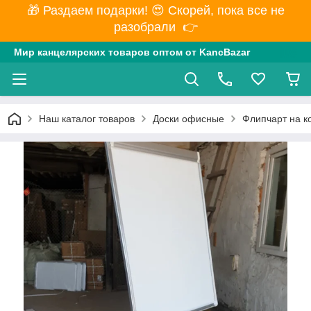
🎁 Раздаем подарки! 😍 Скорей, пока все не
разобрали 👉
Мир канцелярских товаров оптом от KancBazar
Наш каталог товаров
Доски офисные
Флипчарт на к