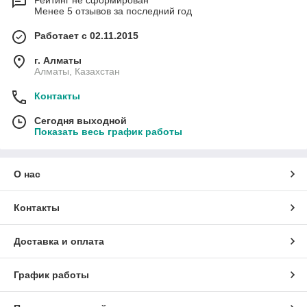
Рейтинг не сформирован
Менее 5 отзывов за последний год
Работает с 02.11.2015
г. Алматы
Алматы, Казахстан
Контакты
Сегодня выходной
Показать весь график работы
О нас
Контакты
Доставка и оплата
График работы