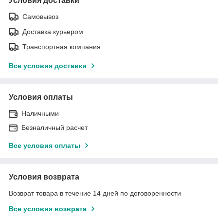
Условия доставки
Самовывоз
Доставка курьером
Транспортная компания
Все условия доставки
Условия оплаты
Наличными
Безналичный расчет
Все условия оплаты
Условия возврата
Возврат товара в течение 14 дней по договоренности
Все условия возврата