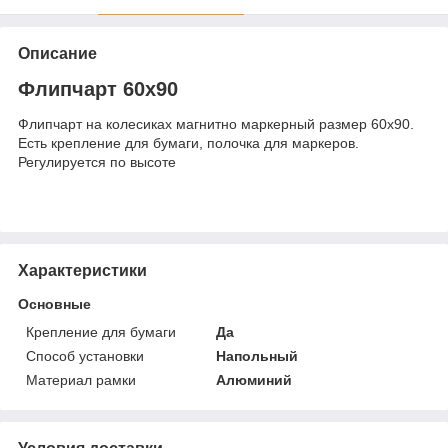
Описание
Флипчарт 60х90
Флипчарт на колесиках магнитно маркерный размер 60х90.
Есть крепление для бумаги, полочка для маркеров.
Регулируется по высоте
Характеристики
Основные
Крепление для бумаги
Да
Способ установки
Напольный
Материал рамки
Алюминий