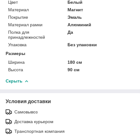
Цвет
Белый
Материал
Магнит
Покрытие
Эмаль
Материал рамки
Алюминий
Полка для
Да
принадлежностей
Упаковка
Без упаковки
Размеры
Ширина
180 см
Высота
90 см
Скрыть
Условия доставки
Самовывоз
Доставка курьером
Транспортная компания