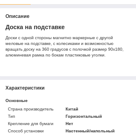
Описание
Доска на подставке
Доски с одной стороны магнитно маркерные с другой
меловые на подставке, с колесиками и возможностью
вращать доску на 360 градусов с полочкой размер 90х180,
алюминевая рамка по бокам пластиковые уголки.
Характеристики
Основные
Страна производитель
Китай
Тип
Горизонтальный
Крепление для бумаги
Нет
Способ установки
Настенный/напольный