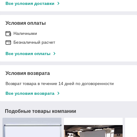
Все условия доставки
Условия оплаты
Наличными
Безналичный расчет
Все условия оплаты
Условия возврата
Возврат товара в течение 14 дней по договоренности
Все условия возврата
Подобные товары компании