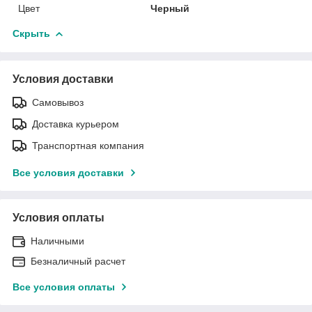
Цвет
Черный
Скрыть
Условия доставки
Самовывоз
Доставка курьером
Транспортная компания
Все условия доставки
Условия оплаты
Наличными
Безналичный расчет
Все условия оплаты