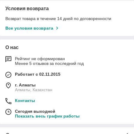
Условия возврата
Возврат товара в течение 14 дней по договоренности
Все условия возврата
О нас
Рейтинг не сформирован
Менее 5 отзывов за последний год
Работает с 02.11.2015
г. Алматы
Алматы, Казахстан
Контакты
Сегодня выходной
Показать весь график работы