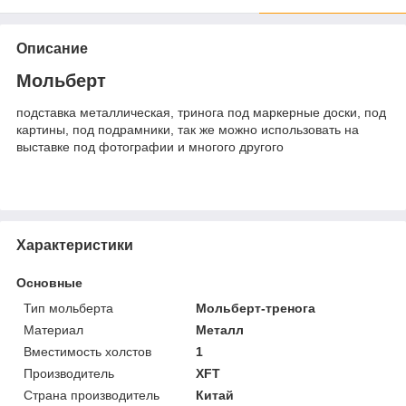
Описание
Мольберт
подставка металлическая, тринога под маркерные доски, под
картины, под подрамники, так же можно использовать на
выставке под фотографии и многого другого
Характеристики
Основные
Тип мольберта
Мольберт-тренога
Материал
Металл
Вместимость холстов
1
Производитель
XFT
Страна производитель
Китай